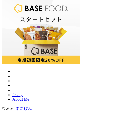
feedly
About Me
© 2026
まにぴん