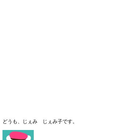
どうも、じぇみ じぇみ子です。