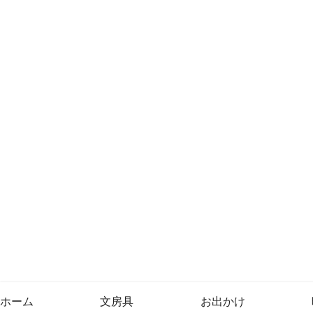
ホーム
文房具
お出かけ