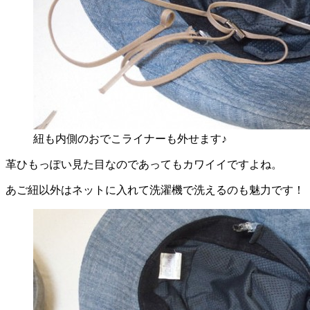
紐も内側のおでこライナーも外せます♪
革ひもっぽい見た目なのであってもカワイイですよね。
あご紐以外はネットに入れて洗濯機で洗えるのも魅力です！