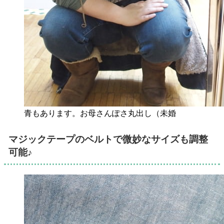
青もあります。お母さんぽさ丸出し（未婚
マジックテープのベルトで微妙なサイズも調整
可能♪