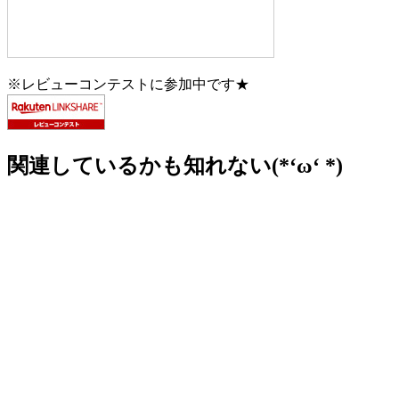
※レビューコンテストに参加中です★
関連しているかも知れない(*‘ω‘ *)