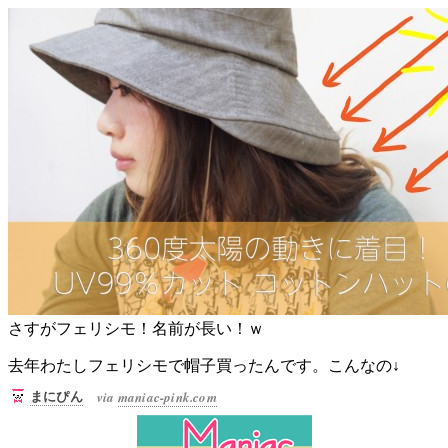
さすがフェリシモ！名前が長い！ｗ
去年わたしフェリシモで帽子買ったんです。こんなの↓