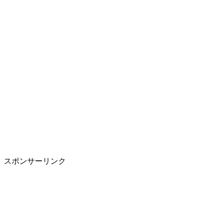
スポンサーリンク