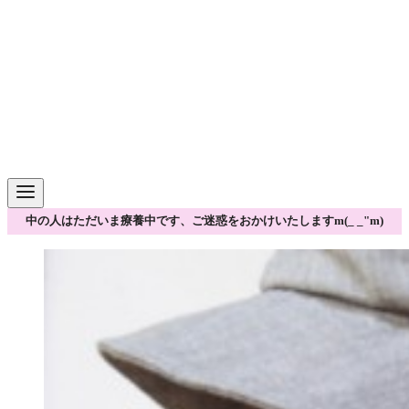
中の人はただいま療養中です、ご迷惑をおかけいたしますm(_ _"m)