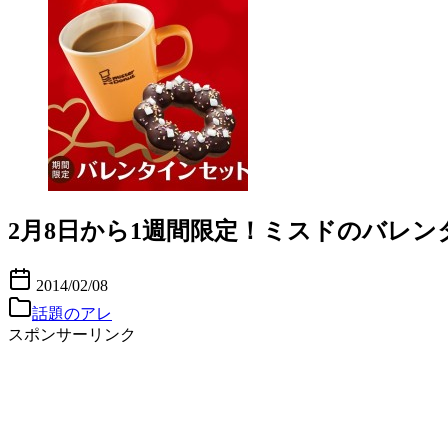
2月8日から1週間限定！ミスドのバレン
2014/02/08
話題のアレ
スポンサーリンク