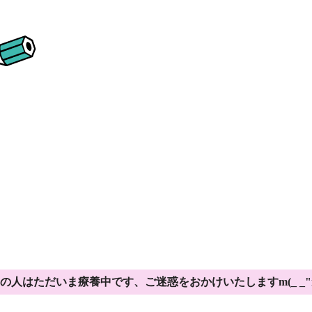
の人はただいま療養中です、ご迷惑をおかけいたしますm(_ _"