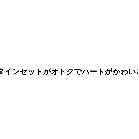
タインセットがオトクでハートがかわいいぃ(