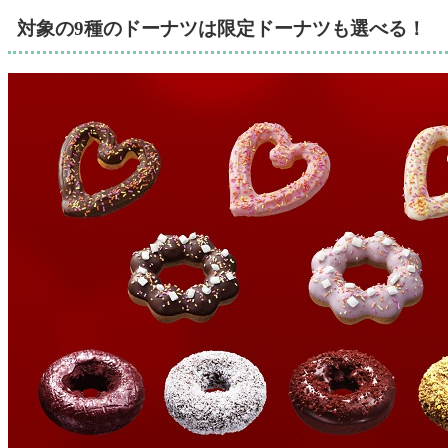
対象の9種のドーナツは限定ドーナツも選べる！