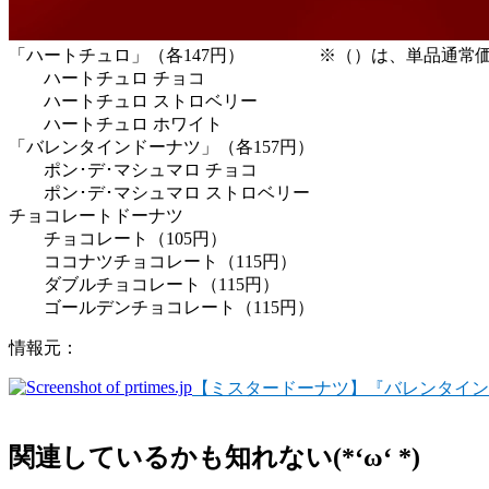
「ハートチュロ」（各147円） ※（）は、単品通常
ハートチュロ チョコ
ハートチュロ ストロベリー
ハートチュロ ホワイト
「バレンタインドーナツ」（各157円）
ポン･デ･マシュマロ チョコ
ポン･デ･マシュマロ ストロベリー
チョコレートドーナツ
チョコレート（105円）
ココナツチョコレート（115円）
ダブルチョコレート（115円）
ゴールデンチョコレート（115円）
情報元：
【ミスタードーナツ】『バレンタイン
関連しているかも知れない(*‘ω‘ *)