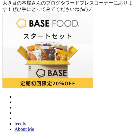
大き目の本屋さんのブログやワードプレスコーナーにありま
す！ぜひ手にとってみてくださいね('ω')ノ
feedly
About Me