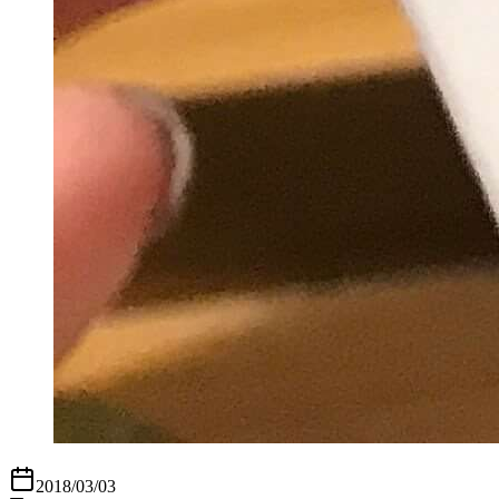
2018/03/03