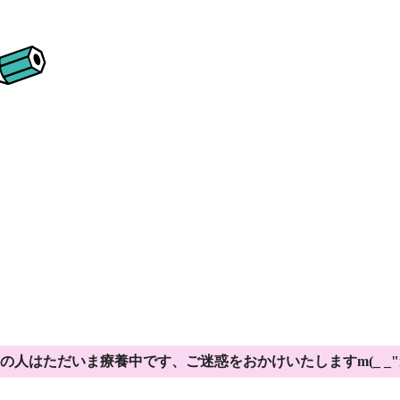
の人はただいま療養中です、ご迷惑をおかけいたしますm(_ _"