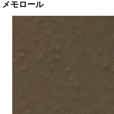
メモロール