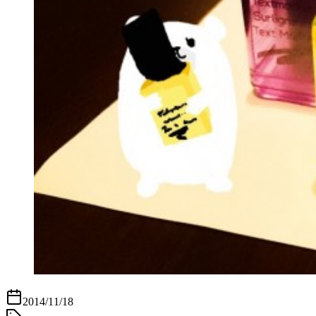
2014/11/18