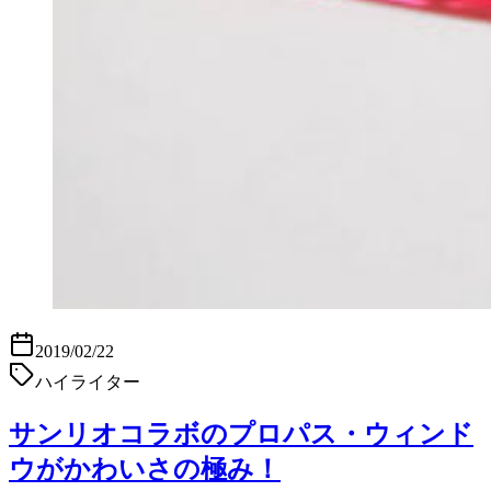
2019/02/22
ハイライター
サンリオコラボのプロパス・ウィンド
ウがかわいさの極み！