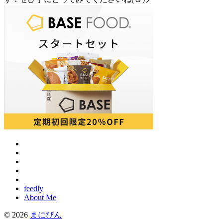
feedly
About Me
© 2026
まにぴん