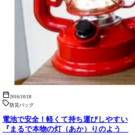
2016/10/18
防災バッグ
電池で安全！軽くて持ち運びしやすい
『まるで本物の灯（あか）りのよう