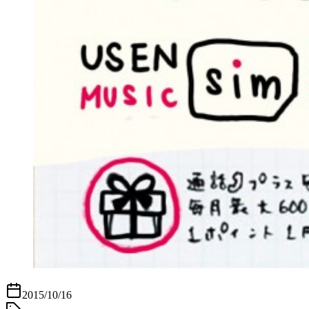
2015/10/16