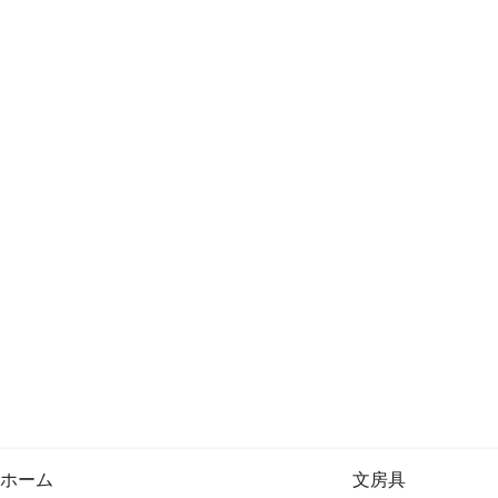
ホーム
文房具