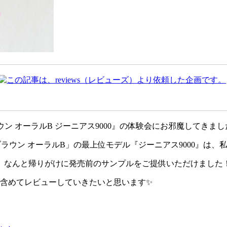
ウン オーラルB ジーニアス9000』の体験会にお邪魔してきまし
ラウン オーラルB」の最上位モデル『ジーニアス9000』は、
、なんと帰りがけに発売前のサンプルをご提供いただけました
を含めてレビューしていきたいと思います✨