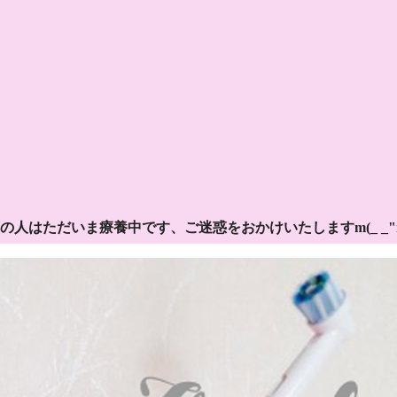
の人はただいま療養中です、ご迷惑をおかけいたしますm(_ _"