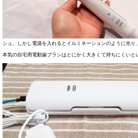
シュ。しかし電源を入れるとイルミネーションのように光り
本気の自宅用電動歯ブラシはとにかく大きくて持ちにくいとい