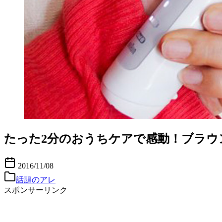
たった2分のおうちケアで感動！ブラウン
2016/11/08
話題のアレ
スポンサーリンク