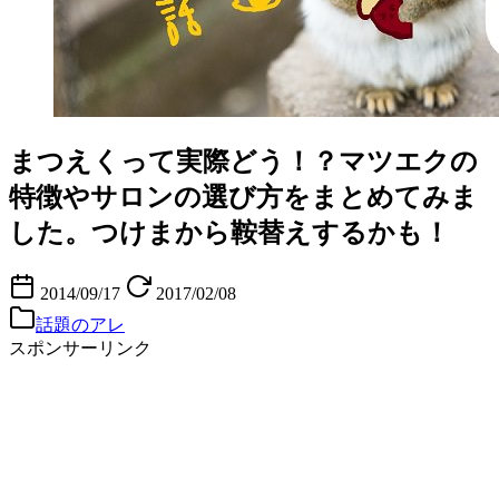
まつえくって実際どう！？マツエクの
特徴やサロンの選び方をまとめてみま
した。つけまから鞍替えするかも！
2014/09/17
2017/02/08
話題のアレ
スポンサーリンク