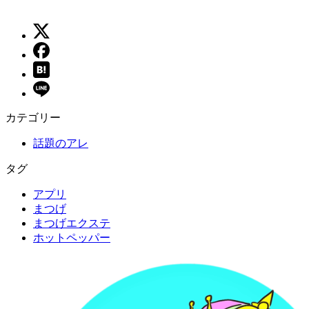
カテゴリー
話題のアレ
タグ
アプリ
まつげ
まつげエクステ
ホットペッパー