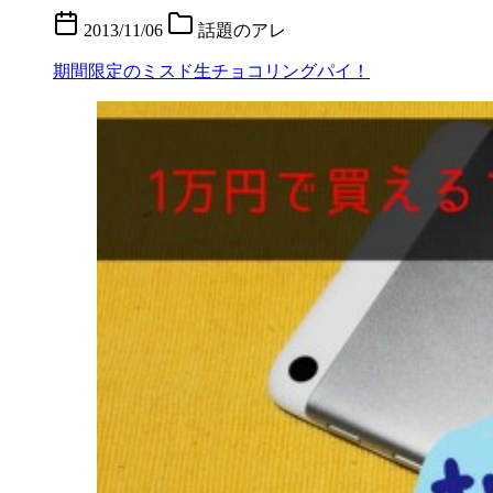
2013/11/06
話題のアレ
期間限定のミスド生チョコリングパイ！