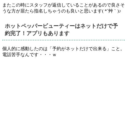
またこの時にスタッフが返信していることがあるので良さそ
うな方が居たら指名しちゃうのも良いと思います( *´艸｀)♪
ホットペッパービューティーはネットだけで予
約完了！アプリもあります
個人的に感動したのは「予約がネットだけで出来る」こと。
電話苦手なんです・・・ｗ