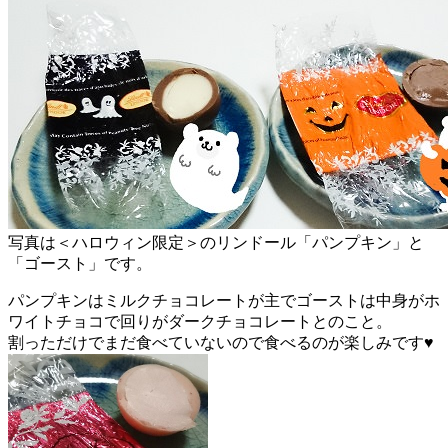
写真は＜ハロウィン限定＞のリンドール「パンプキン」と
「ゴースト」です。
パンプキンはミルクチョコレートが主でゴーストは中身がホ
ワイトチョコで回りがダークチョコレートとのこと。
割っただけでまだ食べていないので食べるのが楽しみです♥