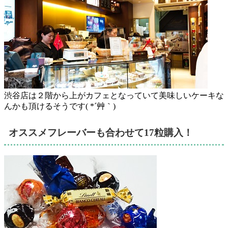
渋谷店は２階から上がカフェとなっていて美味しいケーキな
んかも頂けるそうです( *´艸｀)
オススメフレーバーも合わせて17粒購入！