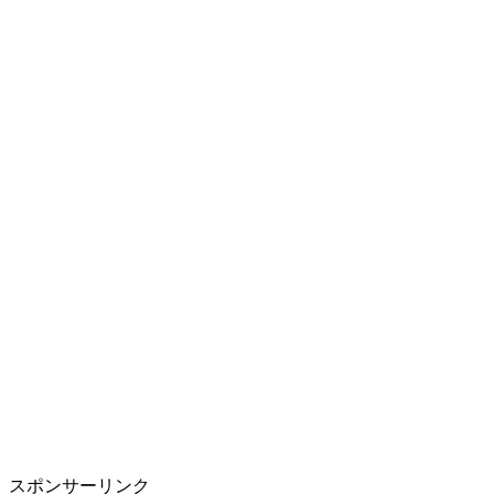
スポンサーリンク