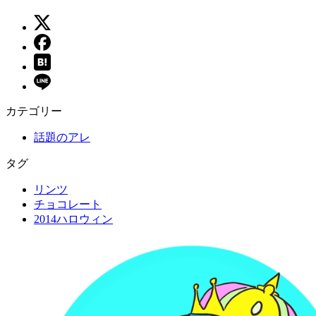
カテゴリー
話題のアレ
タグ
リンツ
チョコレート
2014ハロウィン