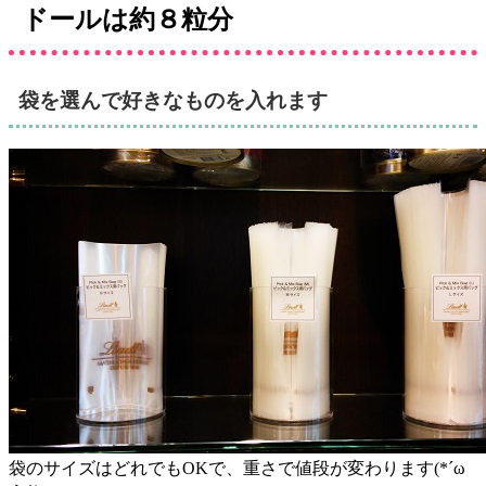
ドールは約８粒分
袋を選んで好きなものを入れます
袋のサイズはどれでもOKで、重さで値段が変わります(*´ω