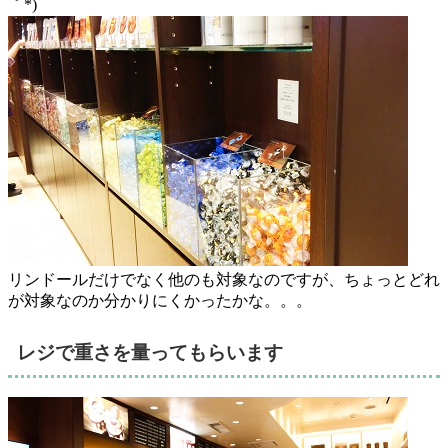
｀*)
リンドールだけでなく他のも対象なのですが、ちょっとどれ
が対象なのか分かりにくかったかな。。。
レジで重さを量ってもらいます