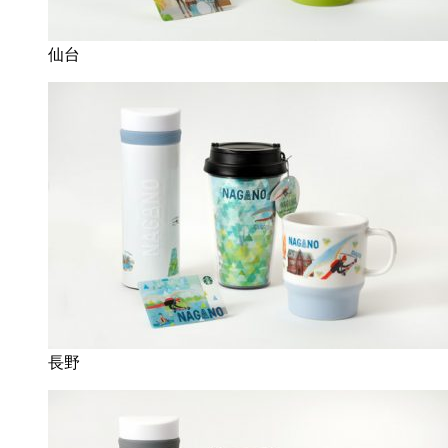
仙台
長野