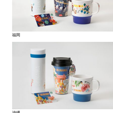
福岡
沖縄