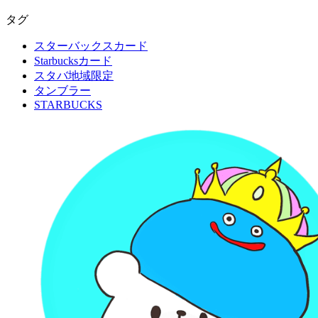
タグ
スターバックスカード
Starbucksカード
スタバ地域限定
タンブラー
STARBUCKS