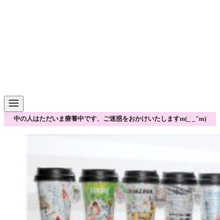
中の人はただいま療養中です、ご迷惑をおかけいたしますm(_ _"m)