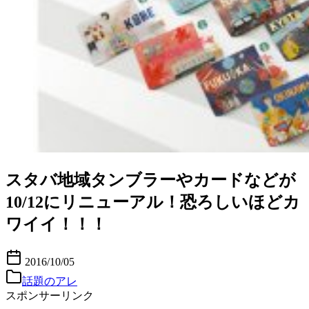
スタバ地域タンブラーやカードなどが
10/12にリニューアル！恐ろしいほどカ
ワイイ！！！
2016/10/05
話題のアレ
スポンサーリンク