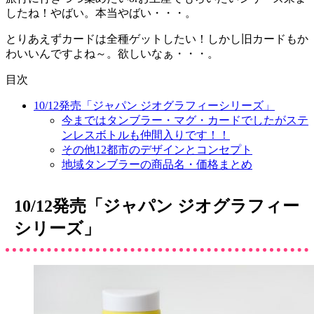
したね！やばい。本当やばい・・・。
とりあえずカードは全種ゲットしたい！しかし旧カードもか
わいいんですよね～。欲しいなぁ・・・。
目次
10/12発売「ジャパン ジオグラフィーシリーズ」
今まではタンブラー・マグ・カードでしたがステ
ンレスボトルも仲間入りです！！
その他12都市のデザインとコンセプト
地域タンブラーの商品名・価格まとめ
10/12発売「ジャパン ジオグラフィー
シリーズ」