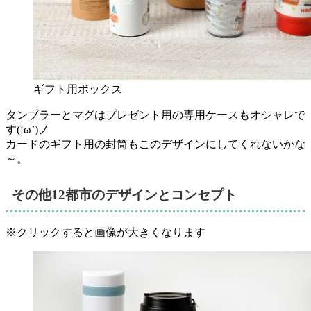
ギフト用ボックス
タンブラーとマグはプレゼント用の専用ケースもオシャレ
で
す(‘ω’)ノ
カードのギフト用の封筒もこのデザインにしてくれないかな
～。
その他12都市のデザインとコンセプト
※クリックすると画像が大きくなります