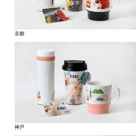
京都
神戸