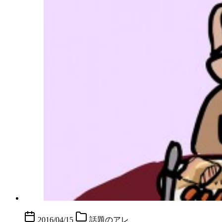
2016/04/15
話題のアレ