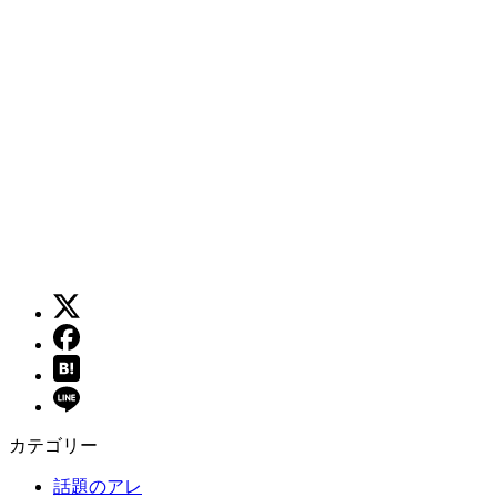
カテゴリー
話題のアレ