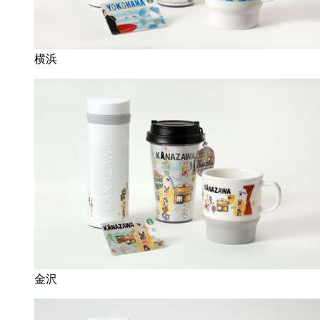
横浜
金沢