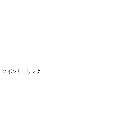
スポンサーリンク