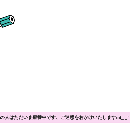
の人はただいま療養中です、ご迷惑をおかけいたしますm(_ _"