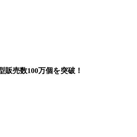
販売数100万個を突破！