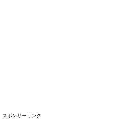
スポンサーリンク