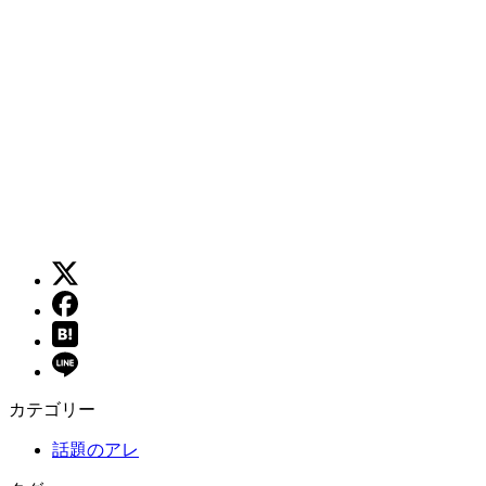
カテゴリー
話題のアレ