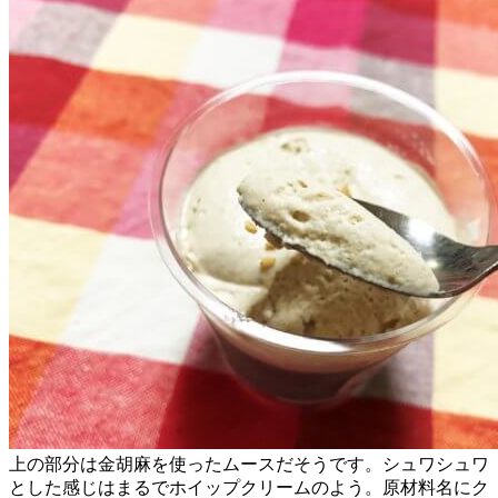
上の部分は金胡麻を使ったムースだそうです。シュワシュワ
とした感じはまるでホイップクリームのよう。原材料名にク