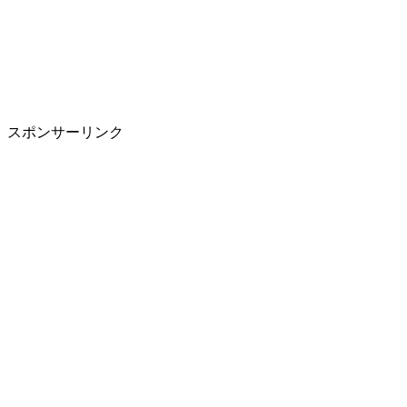
スポンサーリンク