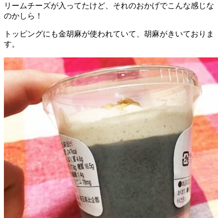
リームチーズが入ってたけど、それのおかげでこんな感じな
のかしら！
トッピングにも金胡麻が使われていて、胡麻がきいておりま
す。