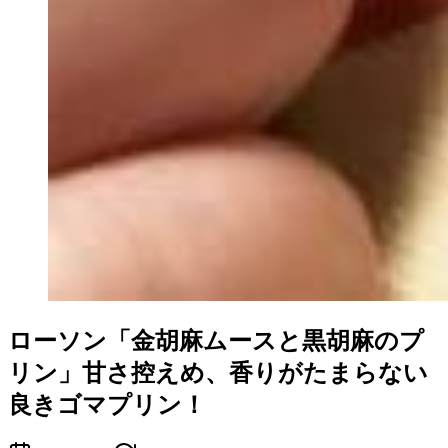
ローソン「金胡麻ムースと黒胡麻のプ
リン」甘さ控えめ、香りがたまらない
良きゴマプリン！