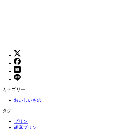
カテゴリー
おいしいもの
タグ
プリン
胡麻プリン