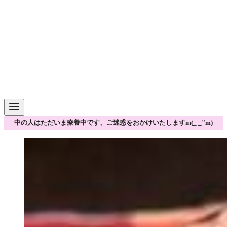
中の人はただいま療養中です、ご迷惑をおかけいたしますm(_ _"m)