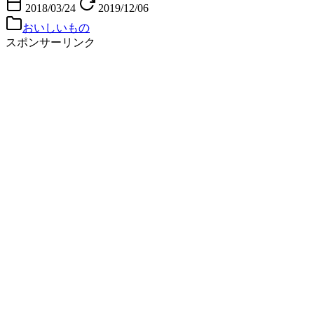
2018/03/24
2019/12/06
おいしいもの
スポンサーリンク