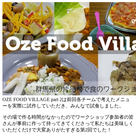
OZE FOOD VILLAGE part 2は前回各チームで考えたメニュ
ーを実際に試作していただき、みんなで試食しました。
その場で作る時間がなかったのでワークショップ参加者の皆
さんが事前に作って持ってきてくださって私たちは美味しく
いただくだけで大変ありがたすぎる第2回でした！