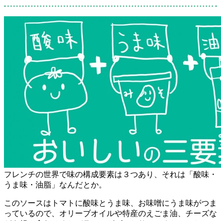
フレンチの世界で味の構成要素は３つあり、それは「酸味・
うま味・油脂」なんだとか。
このソースはトマトに酸味とうま味、お味噌にうま味がつま
っているので、オリーブオイルや特産のえごま油、チーズな