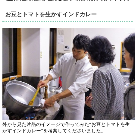
お豆とトマトを生かすインドカレー
外から見た片品のイメージで作ってみた“お豆とトマトを生
かすインドカレー”を考案してくださいました。