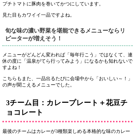
プチトマトに豚肉を巻いてかつにしています。
見た目もカワイイ一品ですよね。
旬な味の濃い野菜を堪能できるメニューならリ
ピーターが増えそう！
メニューがどんどん変われば「毎年行こう」ではなくて、連
休の度に「温泉がてら行ってみよう」になるかも知れないで
すよね！
こちらもまた、一品出るたびに会場中から「おいしい～！」
の声が聞こえるメニューでした。
3チーム目：カレープレート＋花豆チ
ョコレート
最後のチームはカレーが3種類楽しめる本格的な味のカレー