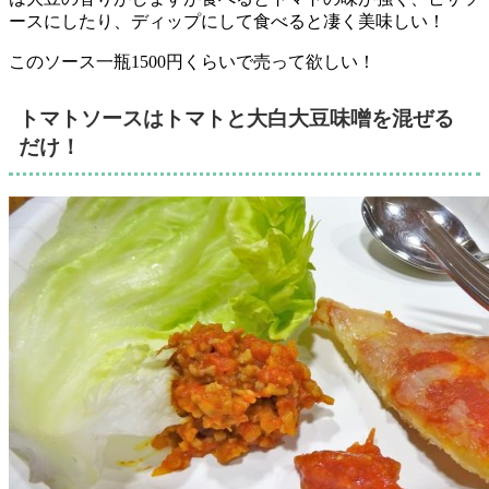
ースにしたり、ディップにして食べると凄く美味しい！
このソース一瓶1500円くらいで売って欲しい！
トマトソースはトマトと大白大豆味噌を混ぜる
だけ！