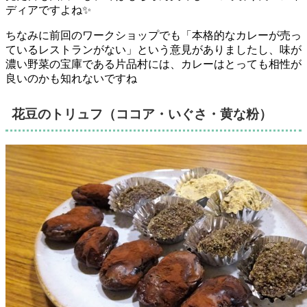
ディアですよね✨
ちなみに前回のワークショップでも「本格的なカレーが売っ
ているレストランがない」という意見がありましたし、味が
濃い野菜の宝庫である片品村には、カレーはとっても相性が
良いのかも知れないですね
花豆のトリュフ（ココア・いぐさ・黄な粉）