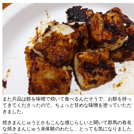
また片品は餅を味噌で焼いて食べるんだそうで、お餅を持っ
てきてくださったので、ちょっと甘めな味噌を塗っていただ
きました。
焼きまんじゅうとかもこんな感じらしいと聞いて群馬の有名
な焼きまんじゅう未体験のわたし、とっても気になりました