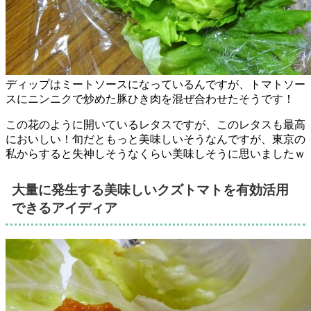
ディップはミートソースになっているんですが、トマトソー
スにニンニクで炒めた豚ひき肉を混ぜ合わせたそうです！
この花のように開いているレタスですが、このレタスも最高
においしい！旬だともっと美味しいそうなんですが、東京の
私からすると失神しそうなくらい美味しそうに思いましたｗ
大量に発生する美味しいクズトマトを有効活用
できるアイディア