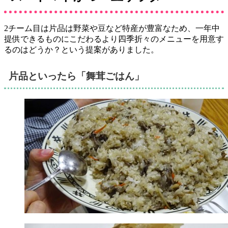
2チーム目は片品は野菜や豆など特産が豊富なため、一年中
提供できるものにこだわるより四季折々のメニューを用意す
るのはどうか？という提案がありました。
片品といったら「舞茸ごはん」