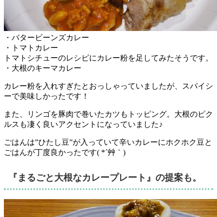
・バタービーンズカレー
・トマトカレー
トマトシチューのレシピにカレー粉を足してみたそうです。
・大根のキーマカレー
カレー粉を入れすぎたとおっしゃっていましたが、スパイシ
ーで美味しかったです！
また、リンゴを豚肉で巻いたカツもトッピング。大根のピク
ルスも凄く良いアクセントになっていました♪
ごはんは”ひたし豆”が入っていて辛いカレーにホクホク豆と
ごはんが丁度良かったです( *´艸｀)
『まるごと大根なカレープレート』の提案も。