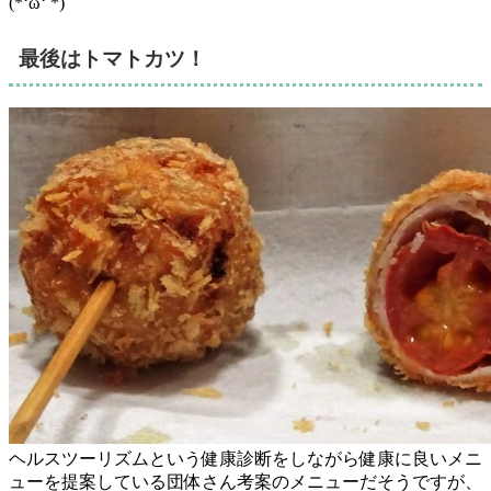
(*‘ω‘ *)
最後はトマトカツ！
ヘルスツーリズムという健康診断をしながら健康に良いメニ
ューを提案している団体さん考案のメニューだそうですが、