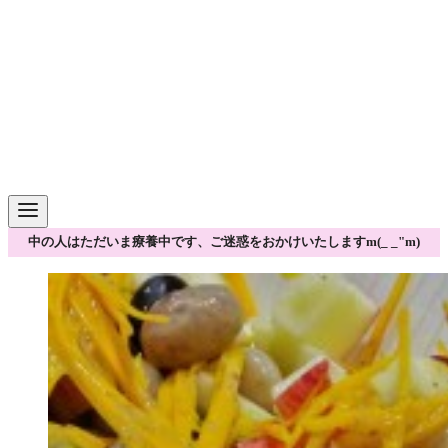
中の人はただいま療養中です、ご迷惑をおかけいたしますm(_ _"m)