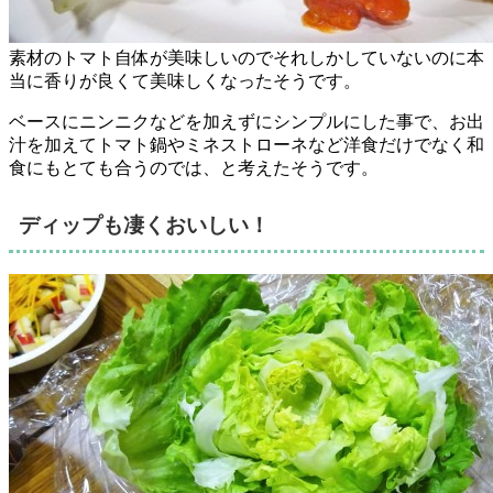
素材のトマト自体が美味しいのでそれしかしていないのに本
当に香りが良くて美味しくなったそうです。
ベースにニンニクなどを加えずにシンプルにした事で、お出
汁を加えてトマト鍋やミネストローネなど
洋食だけでなく和
食にもとても合う
のでは、と考えたそうです。
ディップも凄くおいしい！