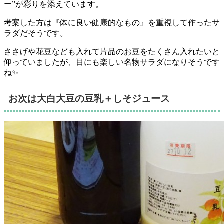
ー”が彩りを添えています。
考案した方は『体に良い健康的なもの』を重視して作ったサ
ラダだそうです。
ささげや花豆なども入れて片品のお豆をたくさん入れたいと
仰っていましたが、目にも楽しい名物サラダになりそうです
ね✨
お次は大白大豆の豆乳＋しそジュース