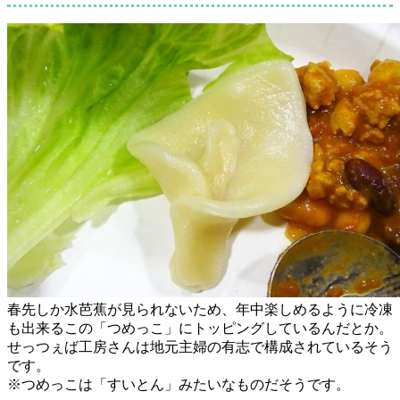
春先しか水芭蕉が見られないため、年中楽しめるように冷凍
も出来るこの「つめっこ」にトッピングしているんだとか。
せっつぇば工房さんは地元主婦の有志で構成されているそう
です。
※つめっこは「すいとん」みたいなものだそうです。