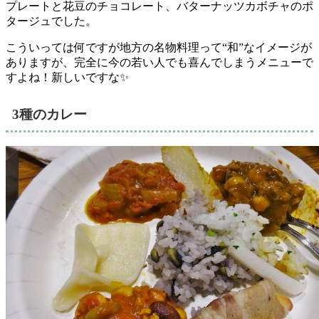
プレートと花豆のチョコレート、バターナッツカボチャのポ
タージュでした。
こういっては何ですが地方の名物料理って“和”なイメージが
ありますが、完全に今の若い人でも喜んでしまうメニューで
すよね！新しいですな✨
3種のカレー