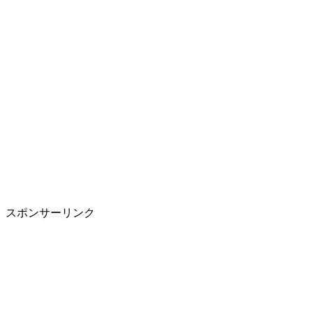
スポンサーリンク