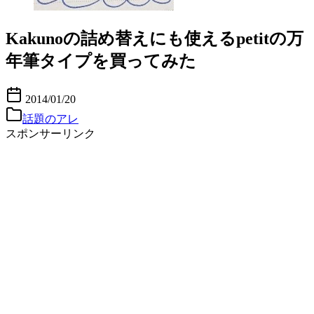
Kakunoの詰め替えにも使えるpetitの万
年筆タイプを買ってみた
2014/01/20
話題のアレ
スポンサーリンク