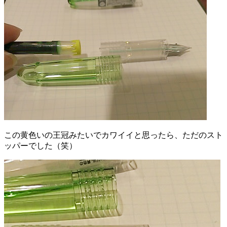
この黄色いの王冠みたいでカワイイと思ったら、ただのスト
ッパーでした（笑）