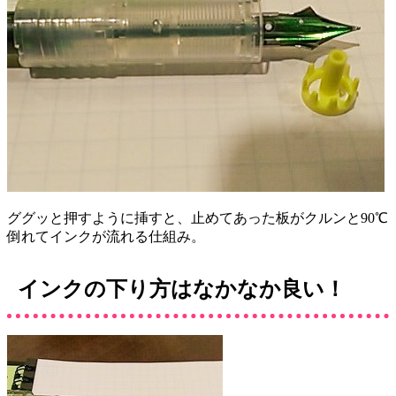
ググッと押すように挿すと、止めてあった板がクルンと90℃
倒れてインクが流れる仕組み。
インクの下り方はなかなか良い！