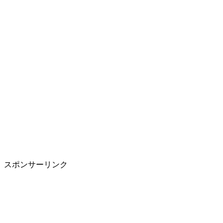
スポンサーリンク