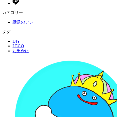
カテゴリー
話題のアレ
タグ
DIY
LEGO
お出かけ