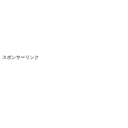
スポンサーリンク