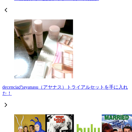
decenciaのayanasu（アヤナス）トライアルセットを手に入れ
た！