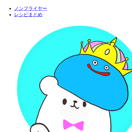
ノンフライヤー
レシピまとめ