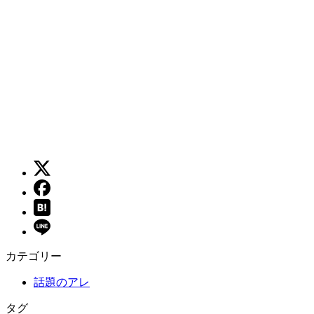
カテゴリー
話題のアレ
タグ