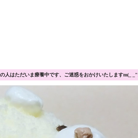
の人はただいま療養中です、ご迷惑をおかけいたしますm(_ _"