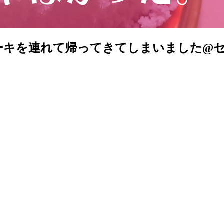
ーキを連れて帰ってきてしまいました@