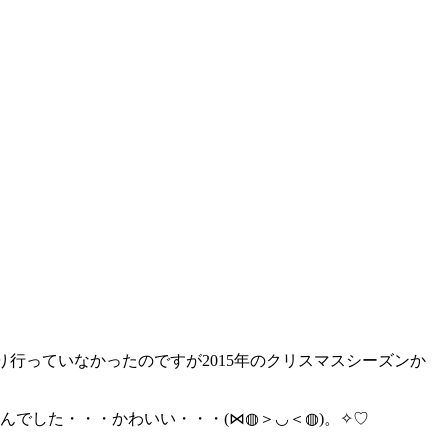
行っていなかったのですが2015年のクリスマスシーズンか
んでした・・・かわいい・・・(⋈◍＞◡＜◍)。✧♡