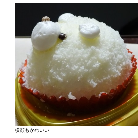
横顔もかわいい