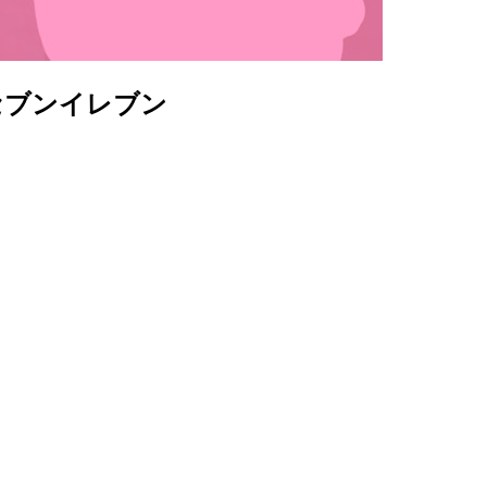
セブンイレブン