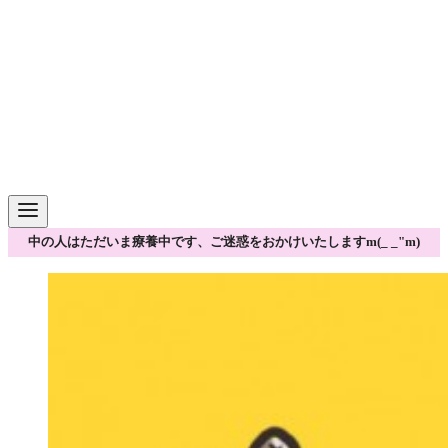
中の人はただいま療養中です、ご迷惑をおかけいたしますm(_ _"m)