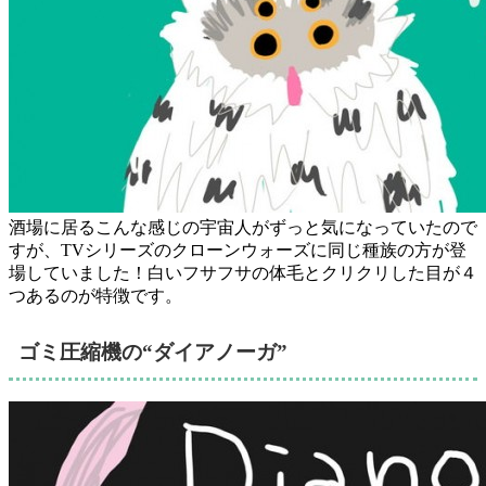
酒場に居るこんな感じの宇宙人がずっと気になっていたので
すが、TVシリーズのクローンウォーズに同じ種族の方が登
場していました！白いフサフサの体毛とクリクリした目が４
つあるのが特徴です。
ゴミ圧縮機の“ダイアノーガ”