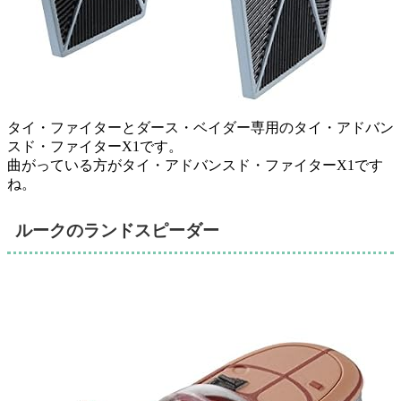
タイ・ファイターとダース・ベイダー専用のタイ・アドバン
スド・ファイターX1です。
曲がっている方がタイ・アドバンスド・ファイターX1です
ね。
ルークのランドスピーダー