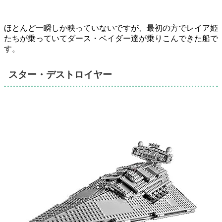
ほとんど一瞬しか映っていないですが、最初の方でレイア姫
たちが乗っていてダース・ベイダー達が乗りこんできた船で
す。
スター・デストロイヤー