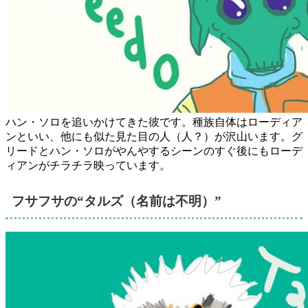
ハン・ソロを追いかけてきた彼です。種族自体はローディア
ンといい、他にも似た見た目の人（人？）が沢山います。グ
リードとハン・ソロがやんやするシーンのすぐ後にもローデ
ィアンがチラチラ映っています。
フサフサの“タルズ（名前は不明）”