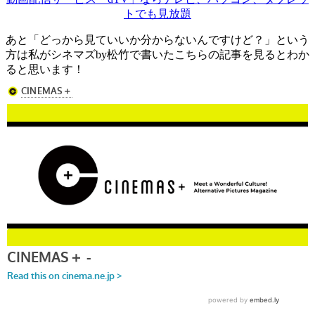
トでも見放題
あと「どっから見ていいか分からないんですけど？」という
方は私がシネマズby松竹で書いたこちらの記事を見るとわか
ると思います！