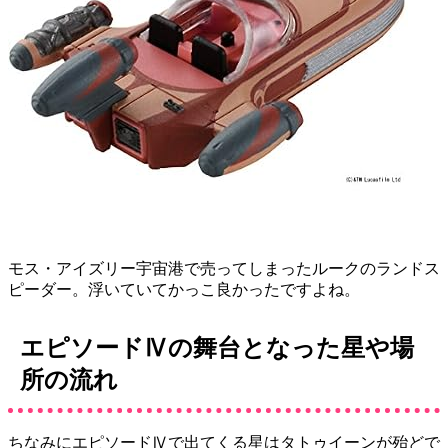
モス・アイズリー宇宙港で売ってしまったルークのランドス
ピーダー。浮いていてかっこ良かったですよね。
エピソードⅣの舞台となった星や場
所の流れ
ちなみにエピソードⅣで出てくる星はタトゥイーンが殆どで