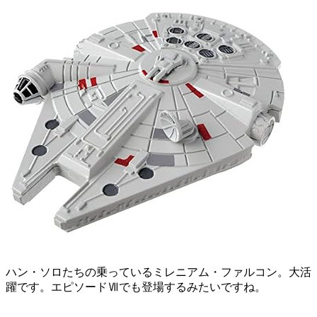
ハン・ソロたちの乗っているミレニアム・ファルコン。大活
躍です。エピソードⅦでも登場するみたいですね。