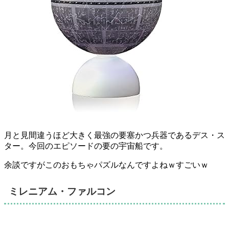
月と見間違うほど大きく最強の要塞かつ兵器であるデス・ス
ター。今回のエピソードの要の宇宙船です。
余談ですがこのおもちゃパズルなんですよねｗすごいｗ
ミレニアム・ファルコン