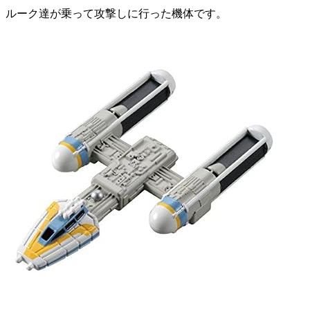
ルーク達が乗って攻撃しに行った機体です。