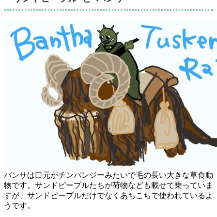
バンサは口元がチンパンジーみたいで毛の長い大きな草食動
物です。サンドピープルたちが荷物なども載せて乗っていま
すが、サンドピープルだけでなくあちこちで使われているよ
うです。