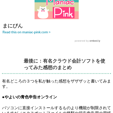
最後に：有名クラウド会計ソフトを使
ってみた感想のまとめ
有名どころの３つを私が触った感想をザザザッと書いてみま
す。
●やよいの青色申告オンライン
パソコンに直接インストールするものより機能が制限されて