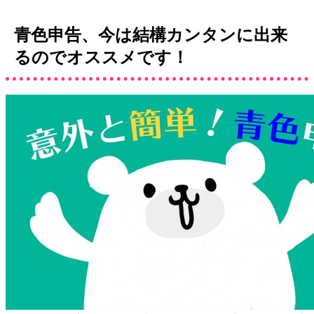
青色申告、今は結構カンタンに出来
るのでオススメです！