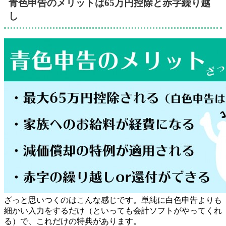
青色申告のメリットは65万円控除と赤字繰り越
し
ざっと思いつくのはこんな感じです。単純に白色申告よりも
細かい入力をするだけ（といっても会計ソフトがやってくれ
る）で、これだけの特典があります。