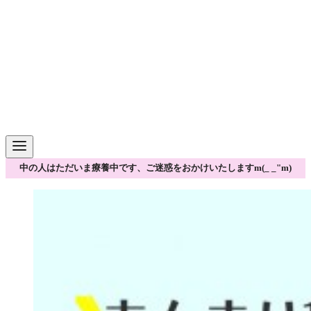
中の人はただいま療養中です、ご迷惑をおかけいたしますm(_ _"m)