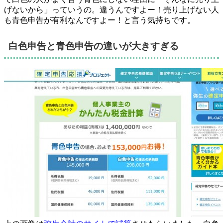
げないから」っていうの。違うんですよー！売り上げない人
も青色申告が有利なんですよー！と言う気持ちです。
白色申告と青色申告の違いが大きすぎる