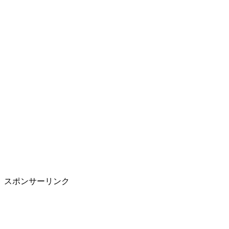
スポンサーリンク