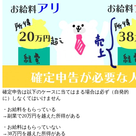
確定申告は以下のケースに当てはまる場合は必ず（自発的
に）しなくてはいけません
・お給料をもらっている
→副業で20万円を越えた所得がある
・お給料はもらっていない
→38万円を越えた所得がある