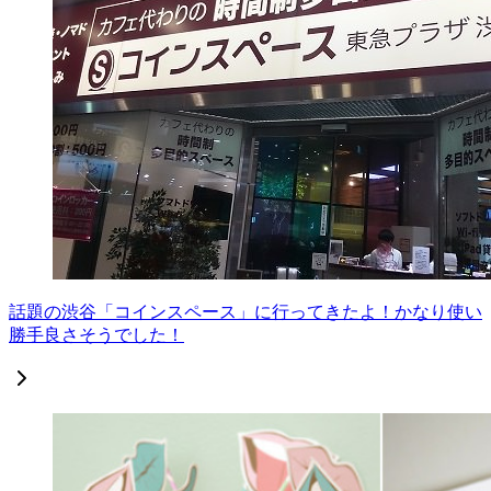
話題の渋谷「コインスペース」に行ってきたよ！かなり使い
勝手良さそうでした！