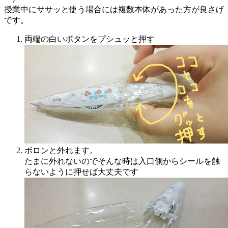
授業中にササッと使う場合には複数本体があった方が良さげ
です。
両端の白いボタンをプシュッと押す
ボロンと外れます。
たまに外れないのでそんな時は入口側からシールを触
らないように押せば大丈夫です