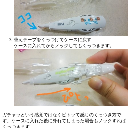
替えテープをくっつけてケースに戻す
ケースに入れてからノックしてもくっつきます。
ガチャッという感覚ではなくピトッて感じのくっつき方で
す。ケースに入れた後に外れてしまった場合もノックすれば
くっつきます。