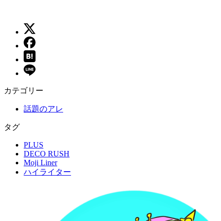
カテゴリー
話題のアレ
タグ
PLUS
DECO RUSH
Moji Liner
ハイライター