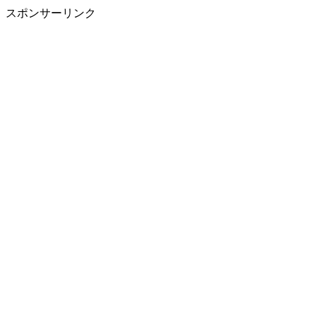
スポンサーリンク