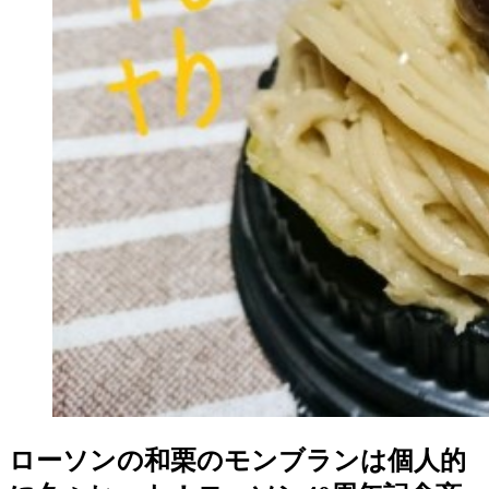
ローソンの和栗のモンブランは個人的