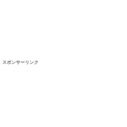
スポンサーリンク