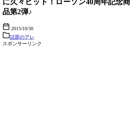
に久々ヒット！ローソン40周年記念商
品第2弾♪
2015/10/30
話題のアレ
スポンサーリンク