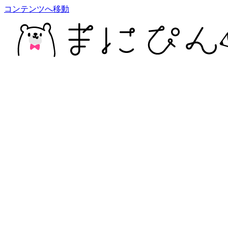
コンテンツへ移動