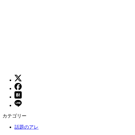
カテゴリー
話題のアレ