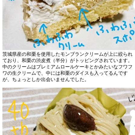
茨城県産の和栗を使用したモンブランクリームが上に絞られ
ており、和栗の渋皮煮（半分）がトッピングされています。
中のクリームはプレミアムロールケーキとかみたいなフワフ
ワの生クリームで、中には和栗のダイスも入ってるんです
が、ちょっとしか出会いませんでした。