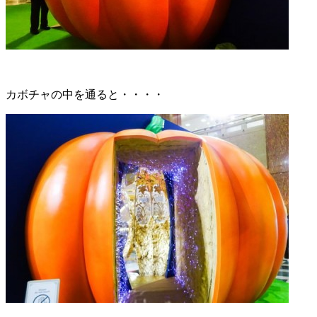
カボチャの中を通ると・・・・