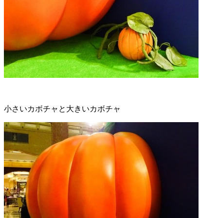
小さいカボチャと大きいカボチャ