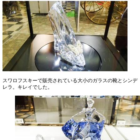
スワロフスキーで販売されている大小のガラスの靴とシンデ
レラ。キレイでした。