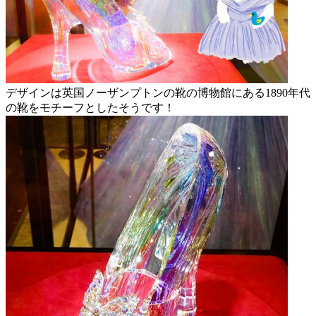
デザインは英国ノーザンプトンの靴の博物館にある1890年代
の靴をモチーフとしたそうです！