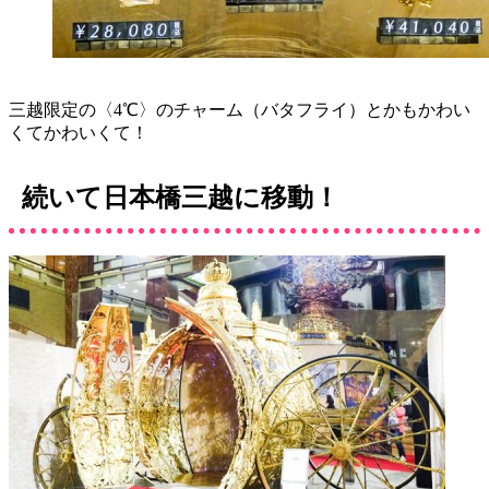
三越限定の〈4℃〉のチャーム（バタフライ）とかもかわい
くてかわいくて！
続いて日本橋三越に移動！