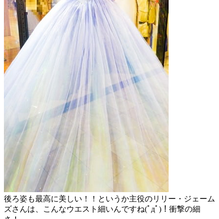
後ろ姿も最高に美しい！！というか主役のリリー・ジェーム
ズさんは、こんなウエスト細いんですね(ﾟдﾟ)！衝撃の細