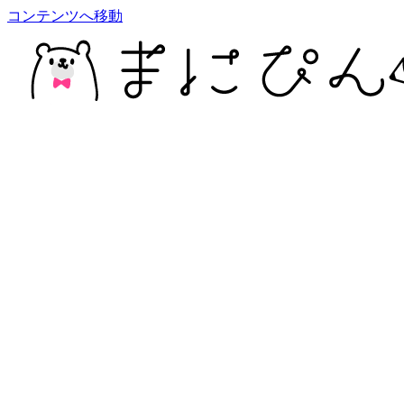
コンテンツへ移動