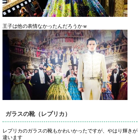
王子は他の表情なかったんだろうかｗ
ガラスの靴（レプリカ）
レプリカのガラスの靴もかわいかったですが、やはり輝きが
違います