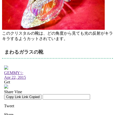
このクリスタルの靴は、どの角度から見ても光の反射がキラ
キラするようカットされています。
まわるガラスの靴