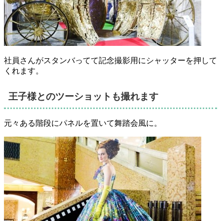
社員さんがスタンバってて記念撮影用にシャッターを押して
くれます。
王子様とのツーショットも撮れます
元々ある階段にパネルを置いて舞踏会風に。