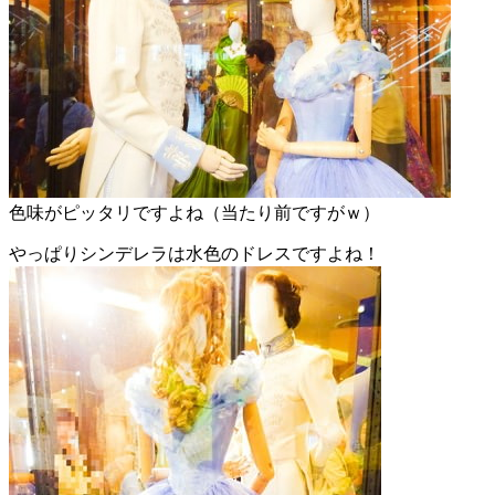
色味がピッタリですよね（当たり前ですがｗ）
やっぱりシンデレラは水色のドレスですよね！