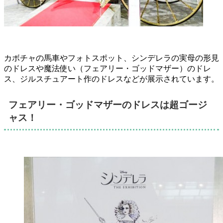
カボチャの馬車やフォトスポット、シンデレラの実母の形見
のドレスや魔法使い（フェアリー・ゴッドマザー）のドレ
ス、ジルスチュアート作のドレスなどが展示されています。
フェアリー・ゴッドマザーのドレスは超ゴージ
ャス！