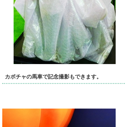
カボチャの馬車で記念撮影もできます。