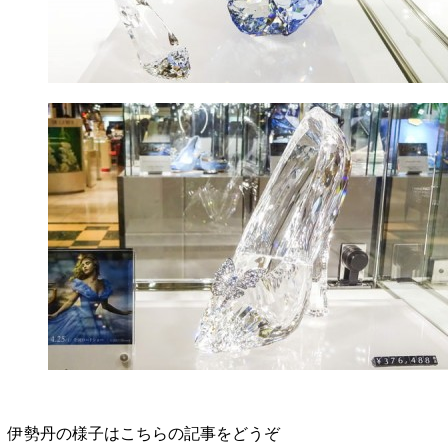
伊勢丹の様子はこちらの記事をどうぞ