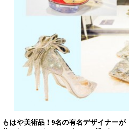
もはや美術品！9名の有名デザイナーが