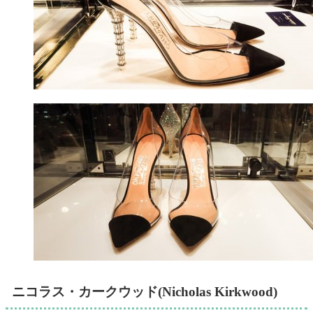
ニコラス・カークウッド(Nicholas Kirkwood)