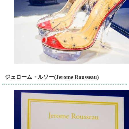
ジェローム・ルソー(Jerome Rousseau)