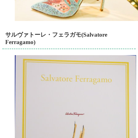
サルヴァトーレ・フェラガモ(Salvatore
Ferragamo)