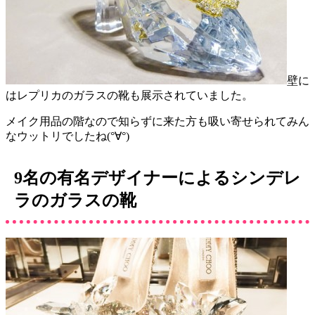
壁に
はレプリカのガラスの靴も展示されていました。
メイク用品の階なので知らずに来た方も吸い寄せられてみん
なウットリでしたね(°∀°)
9名の有名デザイナーによるシンデレ
ラのガラスの靴