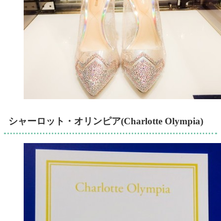
シャーロット・オリンピア(Charlotte Olympia)