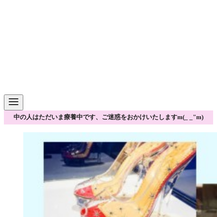
中の人はただいま療養中です、ご迷惑をおかけいたしますm(_ _"m)