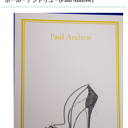
ポール・アンドリュー(Paul Andrew)