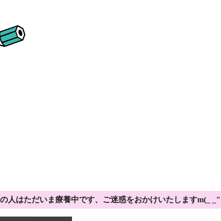
の人はただいま療養中です、ご迷惑をおかけいたしますm(_ _"