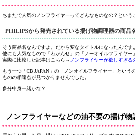
ちまたで人気のノンフライヤーってどんなものなの？という
PHILIPSから発売されている揚げ物調理器の商品
そう商品名なんですよ。だから変なタイトルになったんです
他にも人気なもので「わがんせ」の「ノーオイルフライヤー
実際に比較した記事はこちら→
ノンフライヤーが欲しすぎる
もう一つ「CB JAPAN」の「ノンオイルフライヤー」と
ものの相違点が見つかりませんでした。
多分中身一緒かな？
ノンフライヤーなどの油不要の揚げ物