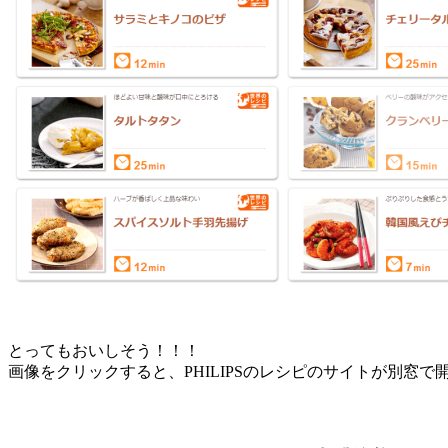
とってもおいしそう！！！
画像をクリックすると、PHILIPSのレシピのサイトが別窓で開き