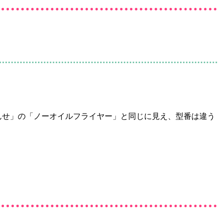
がんせ」の「ノーオイルフライヤー」と同じに見え、型番は違う