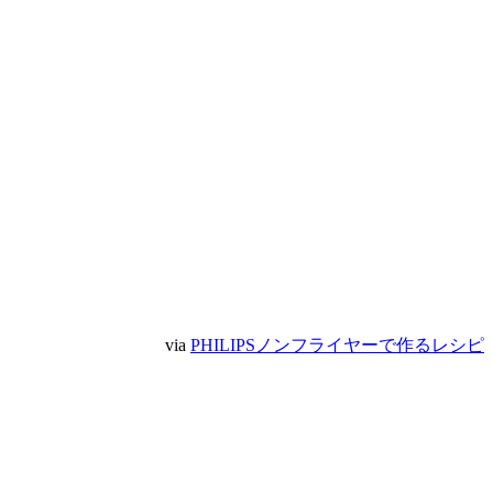
via
PHILIPSノンフライヤーで作るレシピ