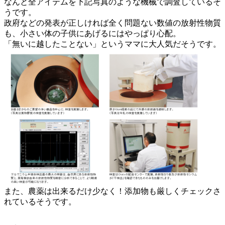
なんと全アイテムを下記写真のような機械で調査しているそ
うです。
政府などの発表が正しければ全く問題ない数値の放射性物質
も、小さい体の子供にあげるにはやっぱり心配。
「無いに越したことない」というママに大人気だそうです。
また、農薬は出来るだけ少なく！添加物も厳しくチェックさ
れているそうです。