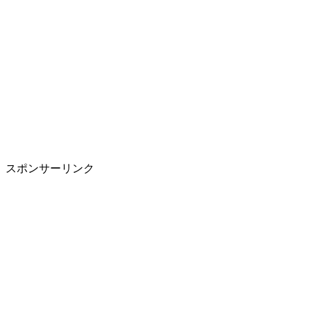
スポンサーリンク