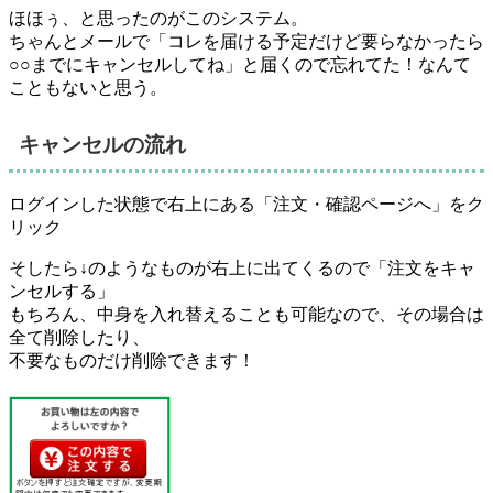
ほほぅ、と思ったのがこのシステム。
ちゃんとメールで「コレを届ける予定だけど要らなかったら
○○までにキャンセルしてね」と届くので忘れてた！なんて
こともないと思う。
キャンセルの流れ
ログインした状態で右上にある「注文・確認ページへ」をク
リック
そしたら↓のようなものが右上に出てくるので「注文をキャ
ンセルする」
もちろん、中身を入れ替えることも可能なので、その場合は
全て削除したり、
不要なものだけ削除できます！