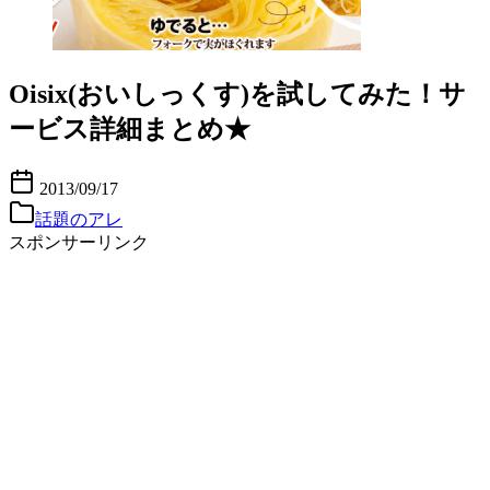
Oisix(おいしっくす)を試してみた！サ
ービス詳細まとめ★
2013/09/17
話題のアレ
スポンサーリンク