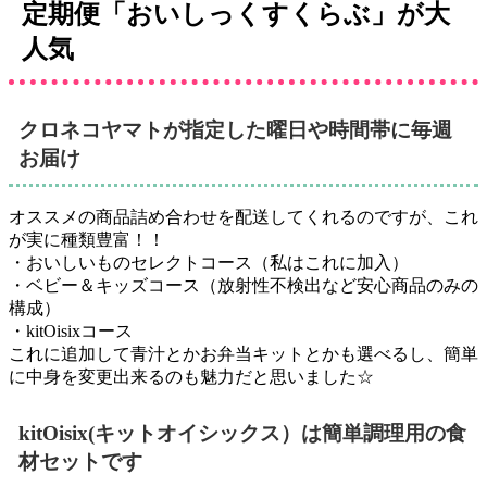
定期便「おいしっくすくらぶ」が大
人気
クロネコヤマトが指定した曜日や時間帯に毎週
お届け
オススメの商品詰め合わせを配送してくれるのですが、これ
が実に種類豊富！！
・おいしいものセレクトコース（私はこれに加入）
・ベビー＆キッズコース（放射性不検出など安心商品のみの
構成）
・kitOisixコース
これに追加して青汁とかお弁当キットとかも選べるし、簡単
に中身を変更出来るのも魅力だと思いました☆
kitOisix(キットオイシックス）は簡単調理用の食
材セットです