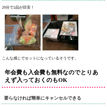
20分で2品が目安！
こんな感じでセットになっているそうです。
年会費も入会費も無料なのでとりあ
えず入っておくのもOK
要らなければ簡単にキャンセルできる