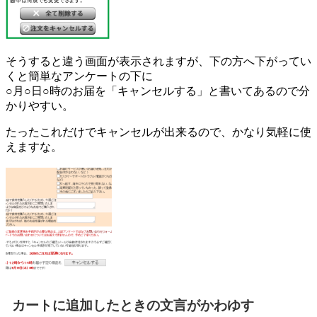
そうすると違う画面が表示されますが、下の方へ下がってい
くと簡単なアンケートの下に
○月○日○時のお届を「キャンセルする」と書いてあるので分
かりやすい。
たったこれだけでキャンセルが出来るので、かなり気軽に使
えますな。
カートに追加したときの文言がかわゆす