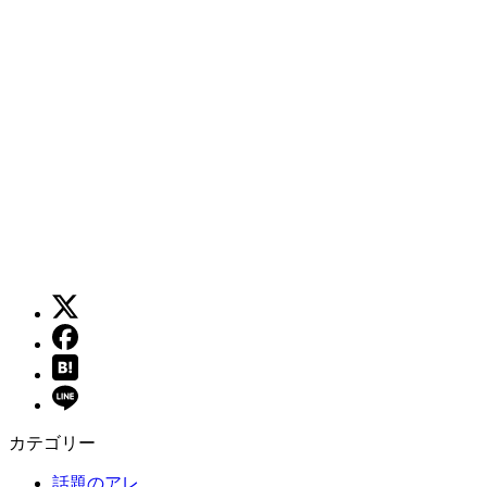
カテゴリー
話題のアレ