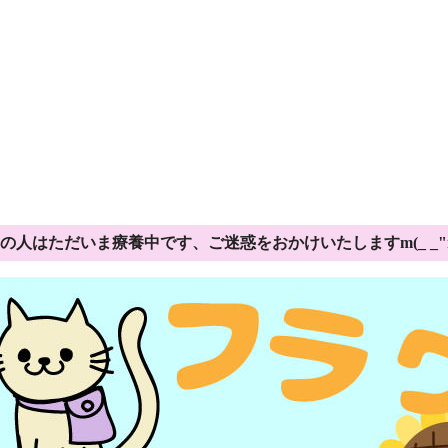
の人はただいま療養中です、ご迷惑をおかけいたしますm(_ _"