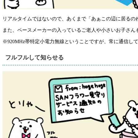
リアルタイムではないので、あくまで「あぁこの辺に居るの
また、ペースメーカーの入っているご老人や小さいお子さん
※920MHz帯特定小電力無線ということですが、常に通信
フルフルして知らせる