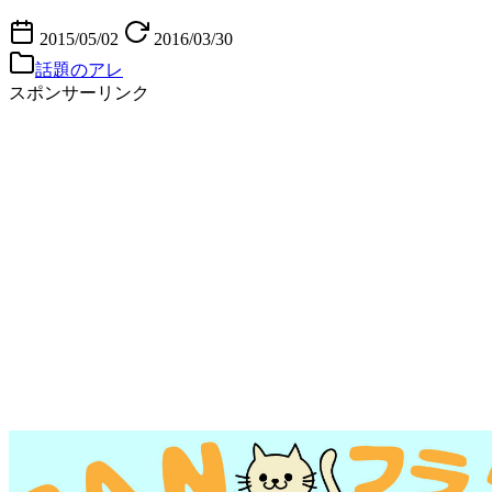
2015/05/02
2016/03/30
話題のアレ
スポンサーリンク