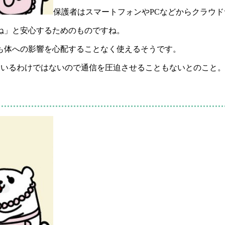
保護者はスマートフォンやPCなどからクラウ
ね」と安心するためのものですね。
も体への影響を心配することなく使えるそうです。
しているわけではないので通信を圧迫させることもないとのこと