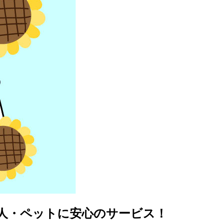
老人・ペットに安心のサービス！