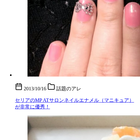
2013/10/16
話題のアレ
セリアのMP ATサロンネイルエナメル（マニキュア）
が非常に優秀！