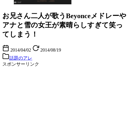
お兄さん二人が歌うBeyonceメドレーや
アナと雪の女王が素晴らしすぎて笑っ
てしまう！
2014/04/02
2014/08/19
話題のアレ
スポンサーリンク