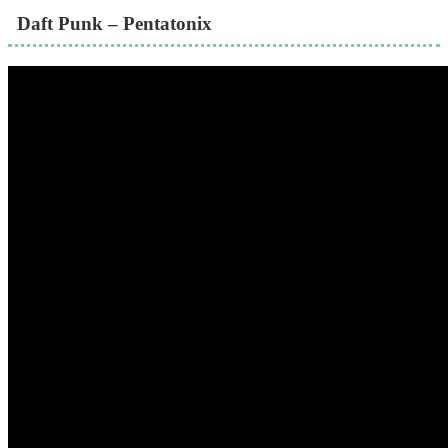
Daft Punk – Pentatonix