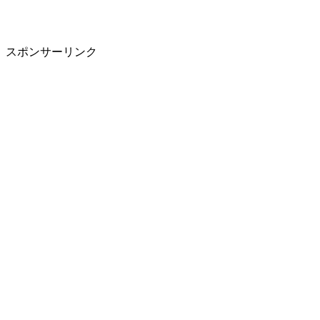
スポンサーリンク