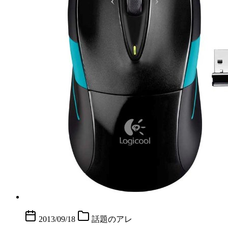
2013/09/18
話題のアレ