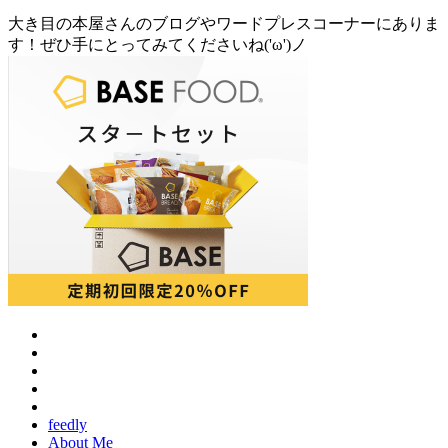
大き目の本屋さんのブログやワードプレスコーナーにありま
す！ぜひ手にとってみてくださいね('ω')ノ
feedly
About Me