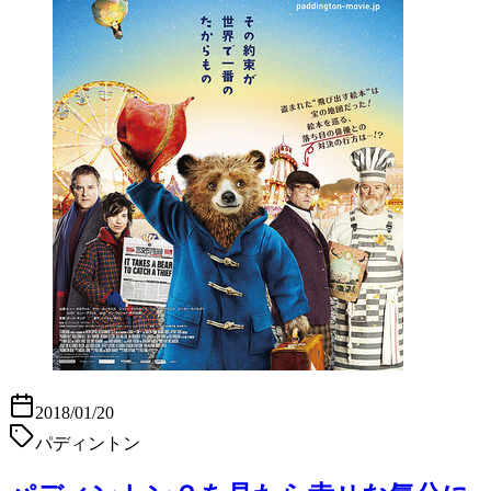
2018/01/20
パディントン