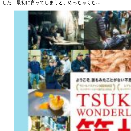
した！最初に言ってしまうと、めっちゃくち…