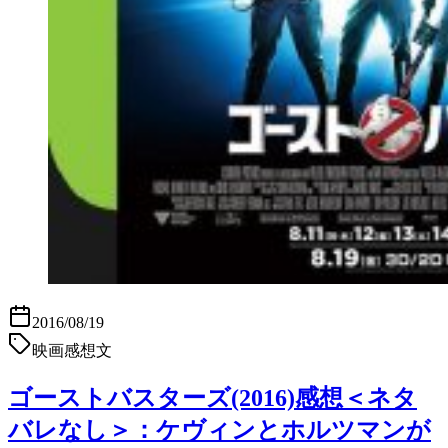
2016/08/19
映画感想文
ゴーストバスターズ(2016)感想＜ネタ
バレなし＞：ケヴィンとホルツマンが