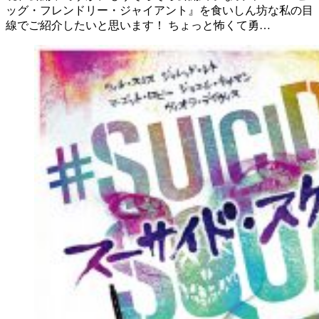
ッグ・フレンドリー・ジャイアント』を食いしん坊な私の目
線でご紹介したいと思います！ ちょっと怖くて勇…