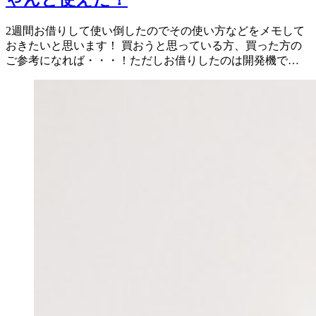
2週間お借りして使い倒したのでその使い方などをメモして
おきたいと思います！ 買おうと思っている方、買った方の
ご参考になれば・・・！ただしお借りしたのは開発機で…