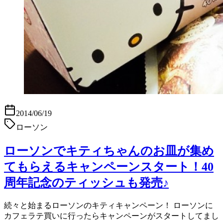
2014/06/19
ローソン
ローソンでキティちゃんのお皿が集め
てもらえるキャンペーンスタート！40
周年記念のティッシュも発売♪
続々と始まるローソンのキティキャンペーン！ ローソンに
カフェラテ買いに行ったらキャンペーンがスタートしてまし