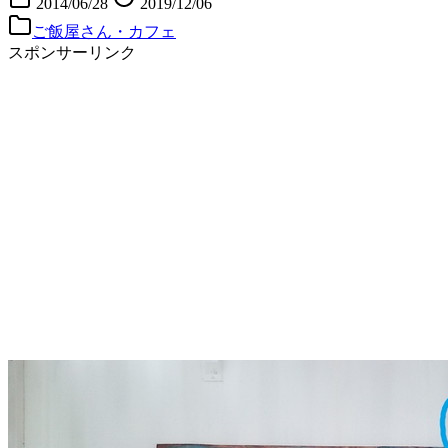
2014/06/28
2019/12/06
ご飯屋さん・カフェ
スポンサーリンク