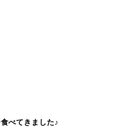
ンチ食べてきました♪