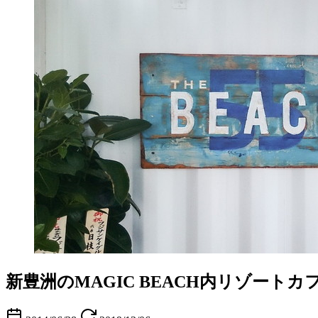
新豊洲のMAGIC BEACH内リゾートカ