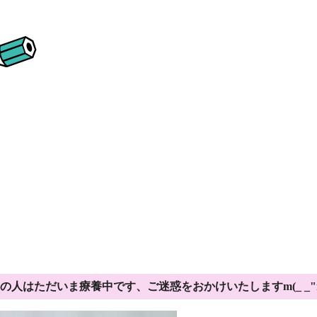
の人はただいま療養中です、ご迷惑をおかけいたしますm(_ _"