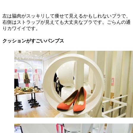
左は脇肉がスッキリして痩せて見えるかもしれないブラで、
右側はストラップが見えても大丈夫なブラです。ごらんの通
りカワイイです。
クッションがすごいパンプス