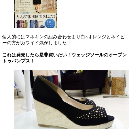
個人的にはマネキンの組み合わせより白×オレンジとネイビ
ーの方がカワイイ気がしました！
これは発売したら是非買いたい！ウェッジソールのオープン
トゥパンプス！