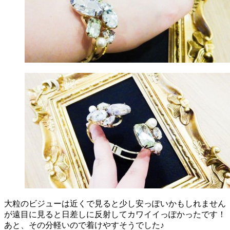
大粒のビジューは近くで見ると少し安っぽいかもしれません
が遠目に見ると日差しに反射してカワイイっぽかったです！
あと、その分軽いので着けやすそうでした♪