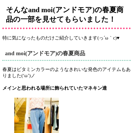
そんなand moi(アンドモア)の春夏商
品の一部を見せてもらいました！
特に気になったものだけご紹介していきます(っ´ω｀c)♥
and moi(アンドモア)の春夏商品
春夏はビタミンカラーのようなきれいな発色のアイテムもあ
りました(‘ω’)ノ
メインと思われる場所に飾られていたマネキン達