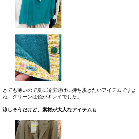
とても薄いので夏に冷房避けに持ち歩きたいアイテムですよ
ね。グリーンは色がキレイでした。
涼しそうだけど、素材が大人なアイテムも