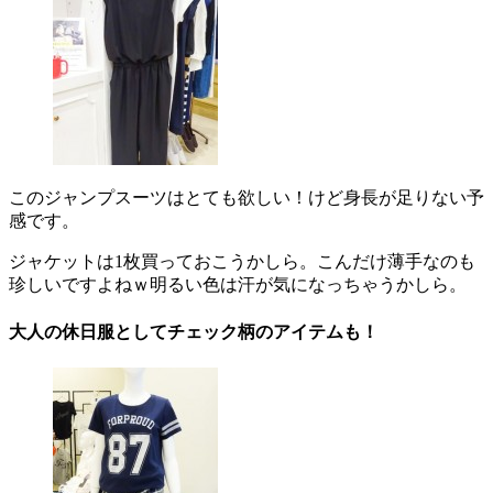
このジャンプスーツはとても欲しい！けど身長が足りない予
感です。
ジャケットは1枚買っておこうかしら。こんだけ薄手なのも
珍しいですよねｗ明るい色は汗が気になっちゃうかしら。
大人の休日服としてチェック柄のアイテムも！