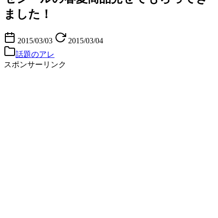
ました！
2015/03/03
2015/03/04
話題のアレ
スポンサーリンク