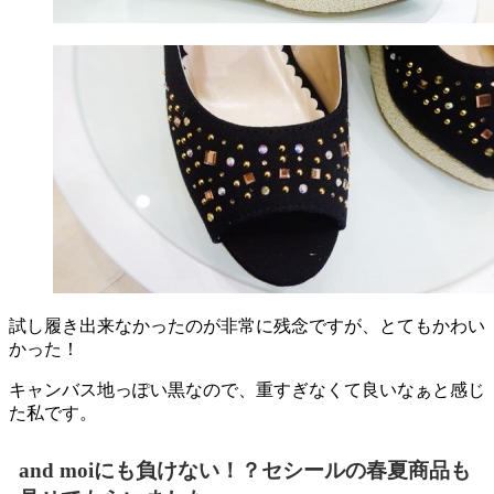
試し履き出来なかったのが非常に残念ですが、とてもかわい
かった！
キャンバス地っぽい黒なので、重すぎなくて良いなぁと感じ
た私です。
and moiにも負けない！？セシールの春夏商品も