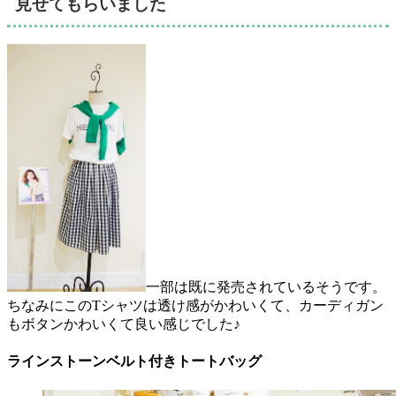
見せてもらいました
一部は既に発売されているそうです。
ちなみにこのTシャツは透け感がかわいくて、カーディガン
もボタンかわいくて良い感じでした♪
ラインストーンベルト付きトートバッグ