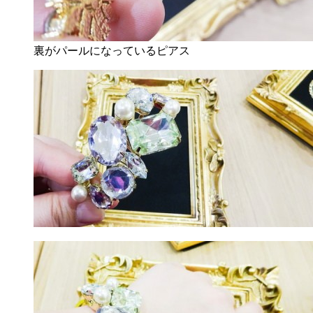
裏がパールになっているピアス