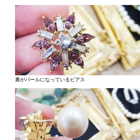
裏がパールになっているピアス