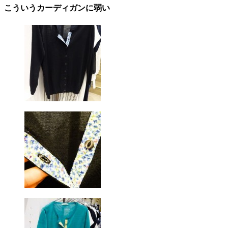
こういうカーディガンに弱い